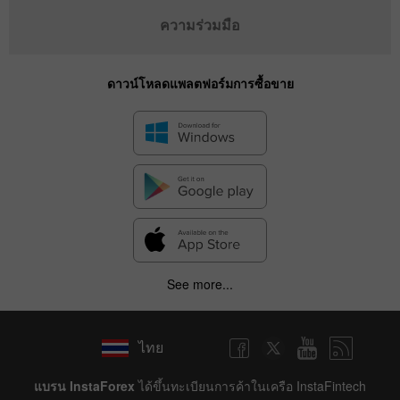
ความร่วมมือ
ดาวน์โหลดแพลตฟอร์มการซื้อขาย
See more...
ไทย
แบรน InstaForex
ได้ขึ้นทะเบียนการค้าในเครือ InstaFintech