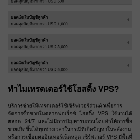
ยอดดุลบัญชีมากกว่า USD 500
ยอดเงินในบัญชีลูกค้า
ยอดดุลบัญชีมากกว่า USD 1,000
ยอดเงินในบัญชีลูกค้า
ยอดดุลบัญชีมากกว่า USD 3,000
ยอดเงินในบัญชีลูกค้า
ยอดดุลบัญชีมากกว่า USD 5,000
ทำไมเทรดเดอร์ใช้โฮสติ้ง VPS?
บริการช่วยให้เทรดเดอร์ใช้เซิร์ฟเวอร์ส่วนตัวเพื่อการ
จัดการซื้อขายในตลาดฟอเร็กซ์ โฮสติ้ง VPS ใช้งานได้
ตลอด 24/7 และไม่มีการปัญหารบกวนโดยทำให้การซื้อ
ขายเกิดขึ้นได้ทุกช่วงเวลาในกรณีที่เกิดปัญหาในพลังงาน
หรือการเชื่อมต่ออินเทอร์เน็ตหลุด เซิร์ฟเวอร์ VPS มีพื้นที่