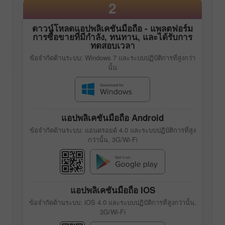
2
ดาวน์โหลดแอปพลิเคชันมือถือ - แพลตฟอร์ม
การซื้อขายที่มีกำลัง, ทนทาน, และได้รับการ
ทดสอบเวลา
ข้อจำกัดด้านระบบ: Windows 7 และระบบปฏิบัติการที่สูงกว่า
นั้น
แอปพลิเคชันมือถือ Android
ข้อจำกัดด้านระบบ: แอนดรอยด์ 4.0 และระบบปฏิบัติการที่สูง
กว่านั้น, 3G/Wi-Fi
แอปพลิเคชันมือถือ IOS
ข้อจำกัดด้านระบบ: iOS 4.0 และระบบปฏิบัติการที่สูงกว่านั้น,
3G/Wi-Fi