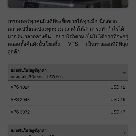
เทรดเดอร์ทุกคนยินดีที่จะซื้อขายได้ทุกเมื่อเนื่องจาก
ตลาดเปลี่ยนแปลงทุกช่วงเวลาทำให้สามารถทำกำไรได้
มากในเวลากลางคืน อย่างไรก็ตามเป็นไปได้ยากที่จะอยู่
ตลอดทั้งคืนดังนั้นโฮสติ้ง VPS เป็นทางออกที่ดีที่สุด
ลูกค้า
ยอดเงินในบัญชีลูกค้า
ยอดดุลบัญชีน้อยกว่า USD 500
USD 12
USD 15
USD 17
ยอดเงินในบัญชีลูกค้า