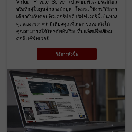
Virtual Private Server เป็นคอมพิวเตอร์เสมือน
จริงที่อยู่ในศูนย์กลางข้อมูล โดยจะใช้งานวิธีการ
เดียวกันกับคอมพิวเตอร์ปกติ เซิร์ฟเวอร์นี้เป็นของ
คุณเองเพราะว่ามีเพียงคุณที่สามารถเข้าถึงได้
คุณสามารถใช้โทรศัพท์หรือแท็บแล็ตเพื่อเชื่อม
ต่อถึงเซิร์ฟเวอร์
วิธีการสั่งซื้อ