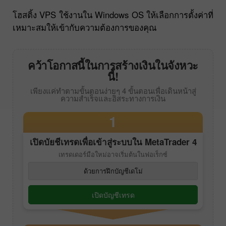
โฮสติ้ง VPS ใช้งานใน Windows OS ให้เลือกการตั้งค่าที่
เหมาะสมให้เข้ากับความต้องการของคุณ
คว้าโอกาสนี้ในการสร้างเงินในจังหวะ
นี้!
เพียงแค่ทำตามขั้นตอนง่ายๆ 4 ขั้นตอนเพื่อเดินหน้าสู่
ความสำเร็จและอิสระทางการเงิน
1
เปิดบัยชีเทรดเพื่อเข้าสู่ระบบใน
MetaTrader 4
เทรดเดอร์มือใหม่อาจเริ่มต้นในฟอเร็กซ์
ด้วยการฝึกบัญชีเดโม่
เปิดบัญชีเทรด