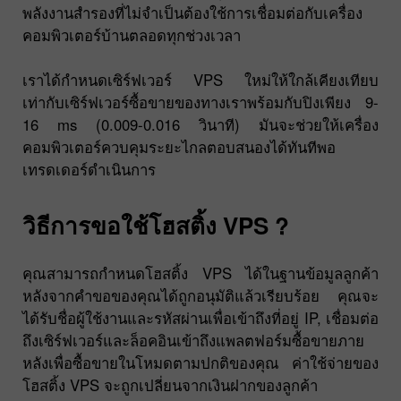
พลังงานสำรองที่ไม่จำเป็นต้องใช้การเชื่อมต่อกับเครื่อง
คอมพิวเตอร์บ้านตลอดทุกช่วงเวลา
เราได้กำหนดเซิร์ฟเวอร์ VPS ใหม่ให้ใกล้เคียงเทียบ
เท่ากับเซิร์ฟเวอร์ซื้อขายของทางเราพร้อมกับปิงเพียง 9-
16 ms (0.009-0.016 วินาที) มันจะช่วยให้เครื่อง
คอมพิวเตอร์ควบคุมระยะไกลตอบสนองได้ทันทีพอ
เทรดเดอร์ดำเนินการ
วิธีการขอใช้โฮสติ้ง VPS ?
คุณสามารถกำหนดโฮสติ้ง VPS ได้ในฐานข้อมูลลูกค้า
หลังจากคำขอของคุณได้ถูกอนุมัติแล้วเรียบร้อย คุณจะ
ได้รับชื่อผู้ใช้งานและรหัสผ่านเพื่อเข้าถึงที่อยู่ IP, เชื่อมต่อ
ถึงเซิร์ฟเวอร์และล็อคอินเข้าถึงแพลตฟอร์มซื้อขายภาย
หลังเพื่อซื้อขายในโหมดตามปกติของคุณ ค่าใช้จ่ายของ
โฮสติ้ง VPS จะถูกเปลี่ยนจากเงินฝากของลูกค้า