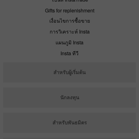
Gifts for replenishment
เงื่อนไขการซื้อขาย
การวิเคราะห์ Insta
แผนภูมิ Insta
Insta ทีวี
สำหรับผู้เริ่มต้น
นักลงทุน
สำหรับพันธมิตร