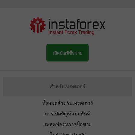
เปิดบัญชีซื้อขาย
สำหรับเทรดเดอร์
ทั้งหมดสำหรับเทรดเดอร์
การเปิดบัญชีแบบทันที
แพลตฟอร์มการซื้อขาย
โบนัส InstaTrade