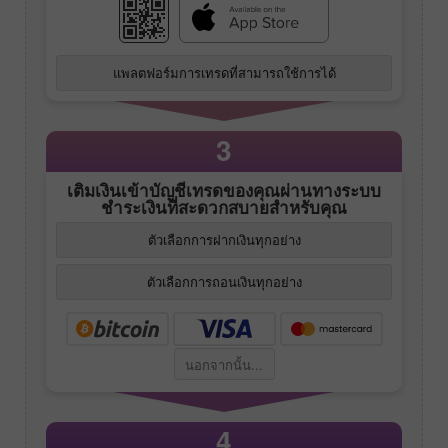
แพลตฟอร์มการเทรดที่สามารถใช้การได้
3
เติมเงินเข้าบัญชีเทรดของคุณผ่านทางระบบ
ชำระเงินที่สะดวกสบายสำหรับคุณ
ตัวเลือกการฝากเงินทุกอย่าง
ตัวเลือกการถอนเงินทุกอย่าง
นอกจากนั้น...
4