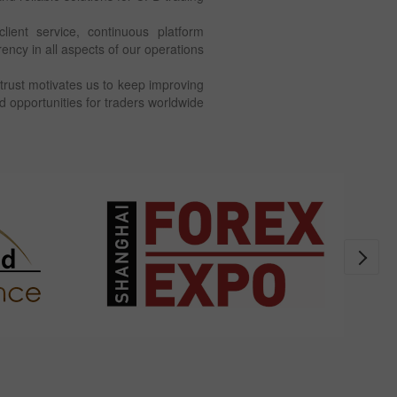
ient service, continuous platform
ncy in all aspects of our operations.
trust motivates us to keep improving
opportunities for traders worldwide.