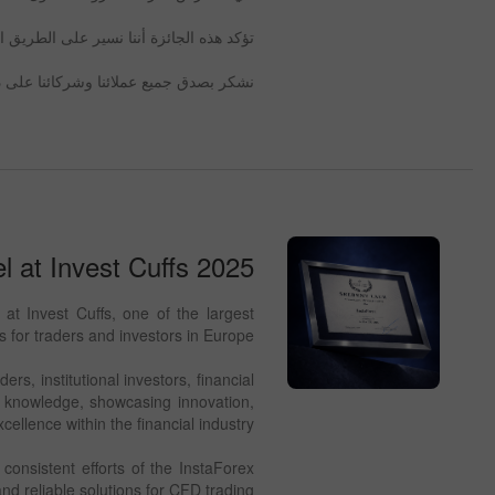
تؤكد هذه الجائزة أننا نسير على الطريق 
نشكر بصدق جميع عملائنا وشركائنا على دع
l at Invest Cuffs 2025
at Invest Cuffs, one of the largest
 for traders and investors in Europe.
rs, institutional investors, financial
g knowledge, showcasing innovation,
ellence within the financial industry.
 consistent efforts of the InstaForex
nd reliable solutions for CFD trading.