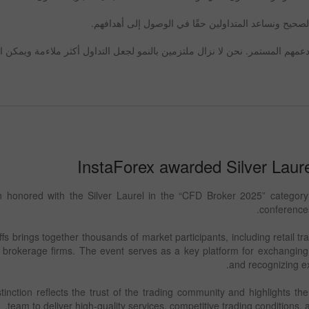
الصحيح ونساعد المتداولين حقًا في الوصول إلى أهدافهم.
مهم المستمر. نحن لا نزال ملتزمين بالنمو لجعل التداول أكثر ملاءمة ويمكن ا
InstaForex awarded Silver Laure
 honored with the Silver Laurel in the “CFD Broker 2025” category 
conferences
fs brings together thousands of market participants, including retail trade
g brokerage firms. The event serves as a key platform for exchangin
and recognizing exc
tinction reflects the trust of the trading community and highlights the
team to deliver high-quality services, competitive trading conditions, a