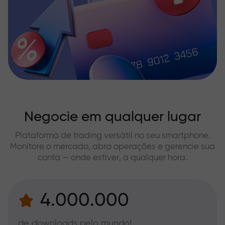
Negocie em qualquer lugar
Plataforma de trading versátil no seu smartphone.
Monitore o mercado, abra operações e gerencie sua
conta — onde estiver, a qualquer hora.
4.000.000
de downloads pelo mundo!