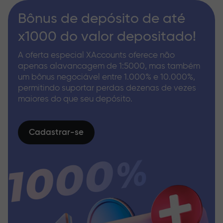
Bônus de depósito de até
x1000 do valor depositado!
A oferta especial XAccounts oferece não
apenas alavancagem de 1:5000, mas também
um bônus negociável entre 1.000% e 10.000%,
permitindo suportar perdas dezenas de vezes
maiores do que seu depósito.
Cadastrar-se