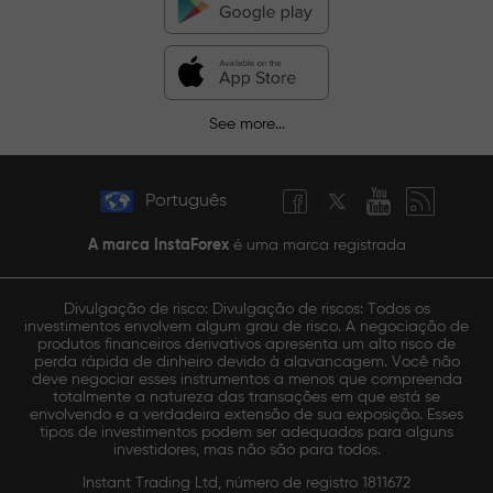
See more...
Português
A marca InstaForex
é uma marca registrada
Divulgação de risco: Divulgação de riscos: Todos os
investimentos envolvem algum grau de risco. A negociação de
produtos financeiros derivativos apresenta um alto risco de
perda rápida de dinheiro devido à alavancagem. Você não
deve negociar esses instrumentos a menos que compreenda
totalmente a natureza das transações em que está se
envolvendo e a verdadeira extensão de sua exposição. Esses
tipos de investimentos podem ser adequados para alguns
investidores, mas não são para todos.
Instant Trading Ltd, número de registro 1811672