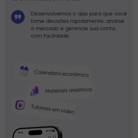
Desenvolvemos o app para que você
tome decisões rapidamente, analise
o mercado e gerencie sua conta
com facilidade
Calendário econômico
Materiais analíticos
Tutoriais em vídeo