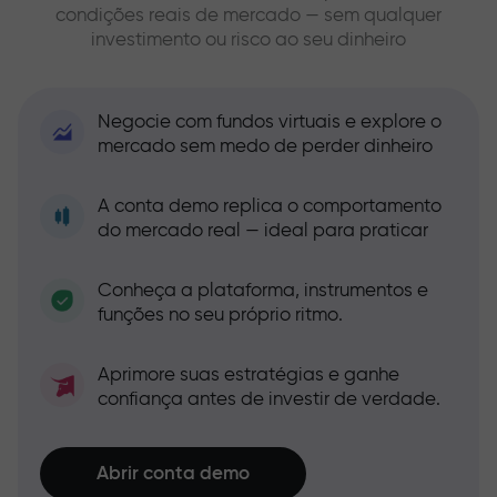
condições reais de mercado — sem qualquer
investimento ou risco ao seu dinheiro
Negocie com fundos virtuais e explore o
mercado sem medo de perder dinheiro
A conta demo replica o comportamento
do mercado real — ideal para praticar
Conheça a plataforma, instrumentos e
funções no seu próprio ritmo.
Aprimore suas estratégias e ganhe
confiança antes de investir de verdade.
Abrir conta demo