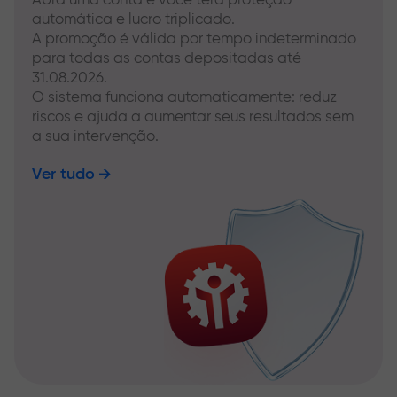
automática e lucro triplicado.
A promoção é válida por tempo indeterminado
para todas as contas depositadas até
31.08.2026.
O sistema funciona automaticamente: reduz
riscos e ajuda a aumentar seus resultados sem
a sua intervenção.
Ver tudo