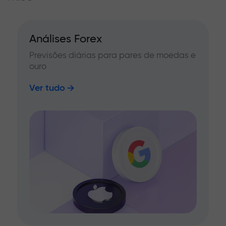
Análises Forex
Previsões diárias para pares de moedas e
ouro
Ver tudo