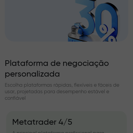
Plataforma de negociação
personalizada
Escolha plataformas rápidas, flexíveis e fáceis de
usar, projetadas para desempenho estável e
confiável
Metatrader 4/5