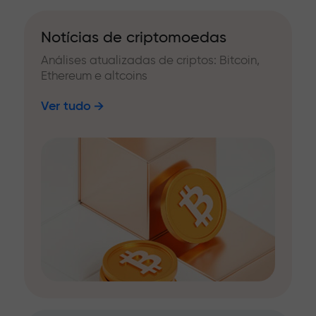
Notícias de criptomoedas
Análises atualizadas de criptos: Bitcoin,
Ethereum e altcoins
Ver tudo