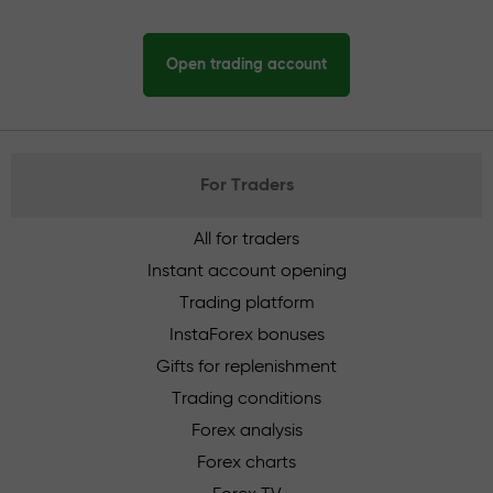
Open trading account
For Traders
All for traders
Instant account opening
Trading platform
InstaForex bonuses
Gifts for replenishment
Trading conditions
Forex analysis
Forex charts