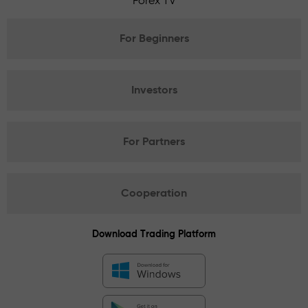
Forex TV
For Beginners
Investors
For Partners
Cooperation
Download Trading Platform