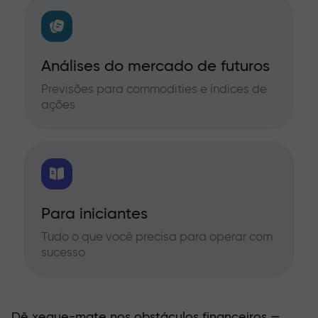
Análises do mercado de futuros
Previsões para commodities e índices de
ações
Para iniciantes
Tudo o que você precisa para operar com
sucesso
Dê xeque-mate nos obstáculos financeiros —