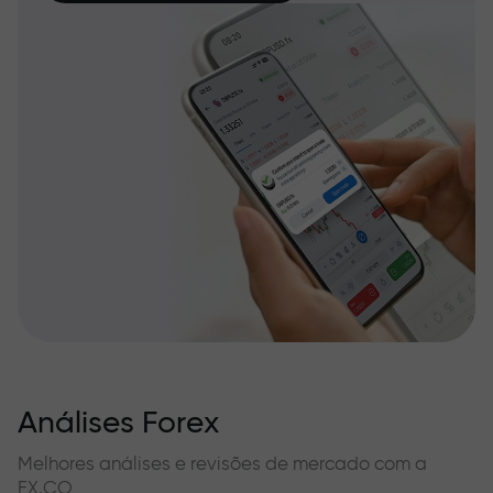
Análises Forex
Melhores análises e revisões de mercado com a
FX.CO