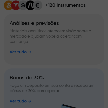
+120 instrumentos
Análises e previsões
Materiais analíticos oferecem visão sobre o
mercado e ajudam você a operar com
confiança
Ver tudo
Bônus de 30%
Faça um depósito em sua conta e receba um
bônus de 30% para operar
Ver tudo