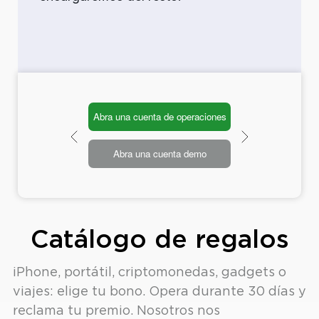
Abra una cuenta de operaciones
Abra una cuenta demo
Catálogo de regalos
iPhone, portátil, criptomonedas, gadgets o
viajes: elige tu bono. Opera durante 30 días y
reclama tu premio. Nosotros nos