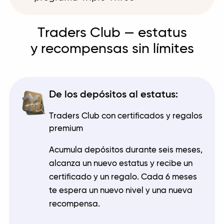
Traders Club — estatus
y recompensas sin límites
De los depósitos al estatus:
Traders Club con certificados y regalos
premium
Acumula depósitos durante seis meses,
alcanza un nuevo estatus y recibe un
certificado y un regalo. Cada 6 meses
te espera un nuevo nivel y una nueva
recompensa.