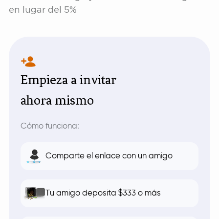
en lugar del 5%
Empieza a invitar
ahora mismo
Cómo funciona:
Comparte el enlace con un amigo
Tu amigo deposita $333 o más