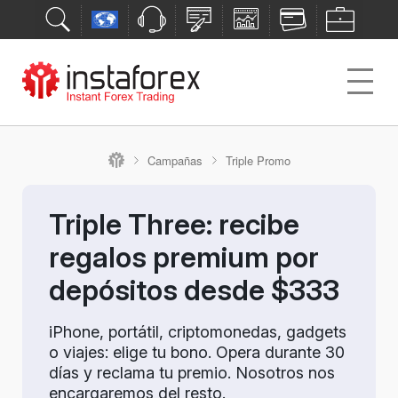
Campañas
Triple Promo
Triple Three: recibe
regalos premium por
depósitos desde $333
iPhone, portátil, criptomonedas, gadgets
o viajes: elige tu bono. Opera durante 30
días y reclama tu premio. Nosotros nos
encargaremos del resto.