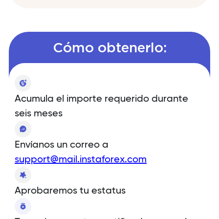
Cómo obtenerlo:
Acumula el importe requerido durante
seis meses
Envíanos un correo a
support@mail.instaforex.com
Aprobaremos tu estatus