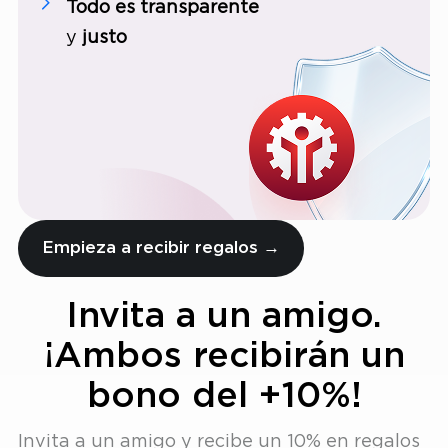
Todo es transparente
y
justo
Empieza a recibir regalos →
Invita a un amigo.
¡Ambos recibirán un
bono del +10%!
Invita a un amigo y recibe un 10% en regalos