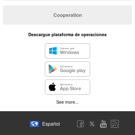
Cooperation
Descargue plataforma de operaciones
See more...
Español