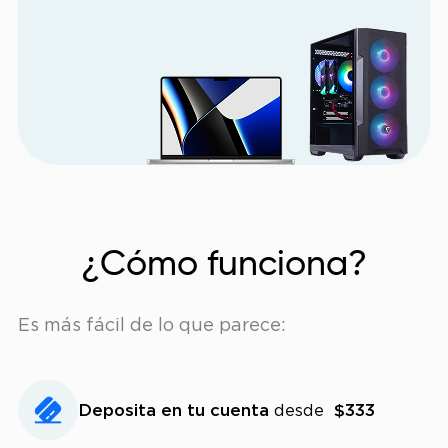
¿Cómo funciona?
Es más fácil de lo que parece:
Deposita en tu cuenta
desde
$333