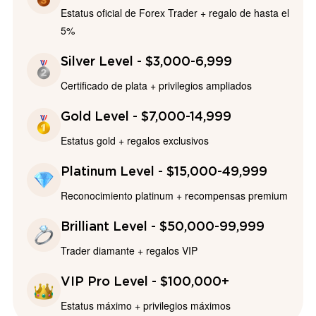
Estatus oficial de Forex Trader + regalo de hasta el
5%
Silver Level - $3,000-6,999
Certificado de plata + privilegios ampliados
Gold Level - $7,000-14,999
Estatus gold + regalos exclusivos
Platinum Level - $15,000-49,999
Reconocimiento platinum + recompensas premium
Brilliant Level - $50,000-99,999
Trader diamante + regalos VIP
VIP Pro Level - $100,000+
Estatus máximo + privilegios máximos