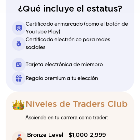
¿Qué incluye el estatus?
Certificado enmarcado (como el botón de
YouTube Play)
Certificado electrónico para redes
sociales
Tarjeta electrónica de miembro
Regalo premium a tu elección
Niveles de Traders Club
Asciende en tu carrera como trader:
Bronze Level - $1,000-2,999