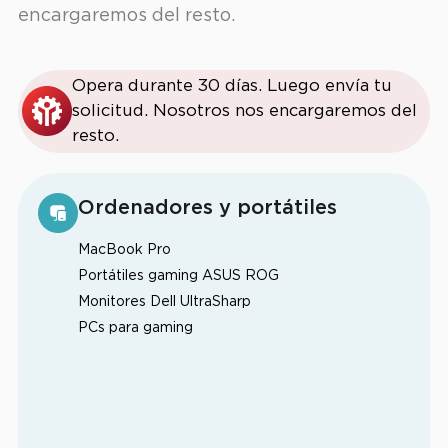
encargaremos del resto.
Opera durante 30 días. Luego envía tu
solicitud. Nosotros nos encargaremos del
resto.
Ordenadores y portátiles
MacBook Pro
Portátiles gaming ASUS ROG
Monitores Dell UltraSharp
PCs para gaming