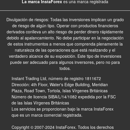
La marca InstaForex
es una marca registrada
Divulgación de riesgos: Todas las inversiones implican un grado
de riesgo de algún tipo. Operar con productos financieros
derivados conlleva un alto riesgo de perder dinero rápidamente
debido al apalancamiento. No debe participar en la negociación
de estos instrumentos a menos que comprenda plenamente la
naturaleza de las operaciones que está realizando y el
verdadero alcance de su exposición. Este tipo de inversiones
puede ser adecuado para algunos inversores, pero no para
todos.
Instant Trading Ltd, número de registro 1811672
Dirección: 4th Floor, Water's Edge Building, Meridian
Plaza, Road Town, Tortola, Islas Vírgenes Británicas
Número de licencia SIBA/L/14/1082 expedida por la FSC
de las Islas Vírgenes Británicas
Los servicios se proporcionan bajo la marca InstaForex
que es un marca comercial registrada.
Copyright © 2007-2024 InstaForex. Todos los derechos