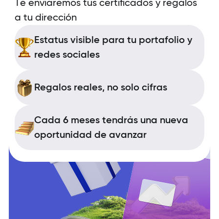
Te enviaremos tus certificados y regalos
a tu dirección
Estatus visible para tu portafolio y
redes sociales
Regalos reales, no solo cifras
Cada 6 meses tendrás una nueva
oportunidad de avanzar