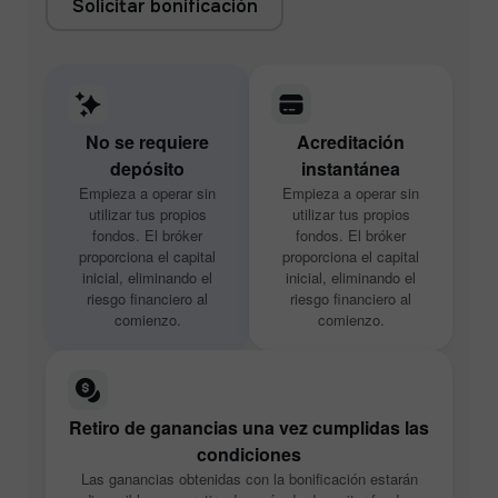
Solicitar bonificación
No se requiere
Acreditación
depósito
instantánea
Empieza a operar sin
Empieza a operar sin
utilizar tus propios
utilizar tus propios
fondos. El bróker
fondos. El bróker
proporciona el capital
proporciona el capital
inicial, eliminando el
inicial, eliminando el
riesgo financiero al
riesgo financiero al
comienzo.
comienzo.
Retiro de ganancias una vez cumplidas las
condiciones
Las ganancias obtenidas con la bonificación estarán