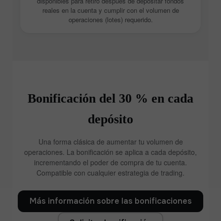
disponibles para retiro después de depositar fondos
reales en la cuenta y cumplir con el volumen de
operaciones (lotes) requerido.
Bonificación del 30 % en cada
depósito
Una forma clásica de aumentar tu volumen de
operaciones. La bonificación se aplica a cada depósito,
incrementando el poder de compra de tu cuenta.
Compatible con cualquier estrategia de trading.
Más información sobre las bonificaciones