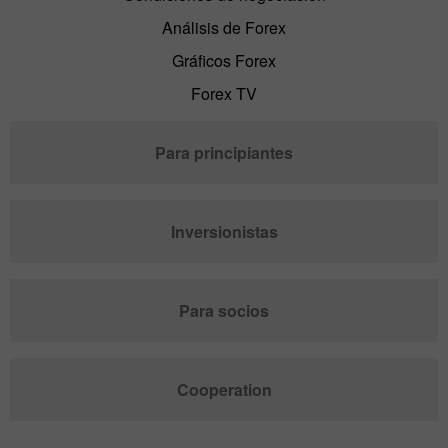
Análisis de Forex
Gráficos Forex
Forex TV
Para principiantes
Inversionistas
Para socios
Cooperation