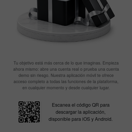
Tu objetivo está más cerca de lo que imaginas. Empieza
ahora mismo: abre una cuenta real o prueba una cuenta
demo sin riesgo. Nuestra aplicación móvil te ofrece
acceso completo a todas las funciones de la plataforma,
en cualquier momento y desde cualquier lugar.
Escanea el código QR para
descargar la aplicación,
disponible para iOS y Android.