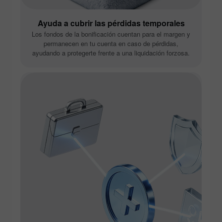
Ayuda a cubrir las pérdidas temporales
Los fondos de la bonificación cuentan para el margen y
permanecen en tu cuenta en caso de pérdidas,
ayudando a protegerte frente a una liquidación forzosa.