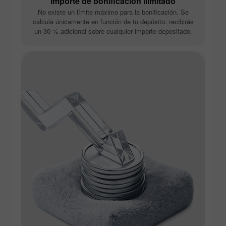
Importe de bonificación ilimitado
No existe un límite máximo para la bonificación. Se
calcula únicamente en función de tu depósito: recibirás
un 30 % adicional sobre cualquier importe depositado.