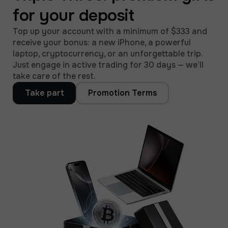
for your deposit
Top up your account with a minimum of $333 and
receive your bonus: a new iPhone, a powerful
laptop, cryptocurrency, or an unforgettable trip.
Just engage in active trading for 30 days — we’ll
take care of the rest.
Take part
Promotion Terms