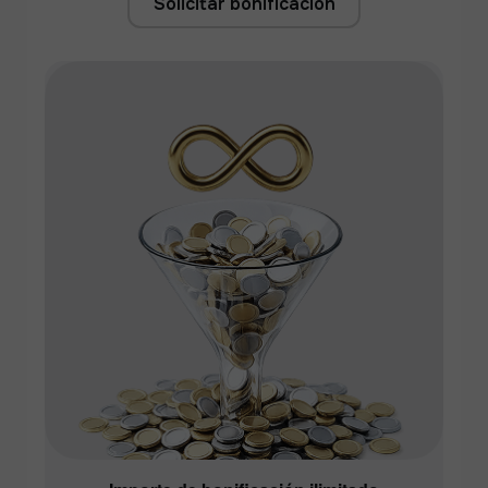
Solicitar bonificación