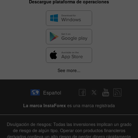
Descargue plataforma de operaciones
See more...
Español
La marca InstaForex
es una marca registrada
Divulgación de riesgos: Todas las inversiones implican un grado
de riesgo de algún tipo. Operar con productos financieros
derivados conlleva un alto riesgo de perder dinero rápidamente