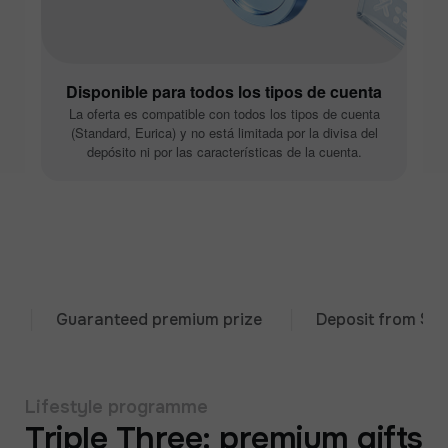
Disponible para todos los tipos de cuenta
La oferta es compatible con todos los tipos de cuenta
(Standard, Eurica) y no está limitada por la divisa del
depósito ni por las características de la cuenta.
Guaranteed premium prize
Deposit from $333
Lifestyle programme
Triple Three: premium gifts