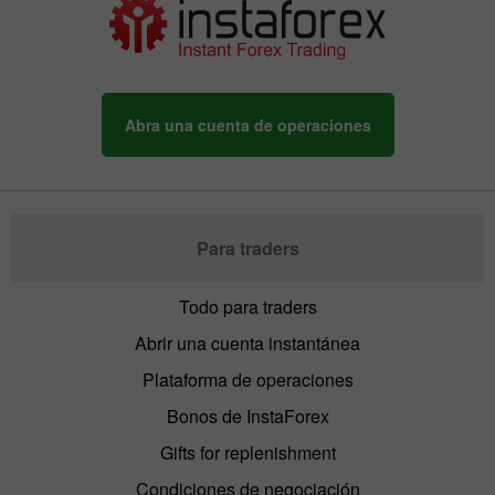
Abra una cuenta de operaciones
Para traders
Todo para traders
Abrir una cuenta instantánea
Plataforma de operaciones
Bonos de InstaForex
Gifts for replenishment
Condiciones de negociación