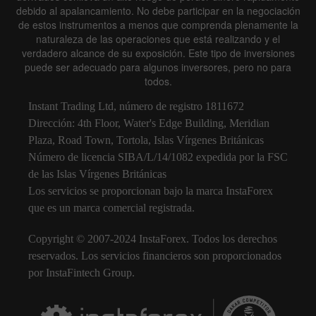
debido al apalancamiento. No debe participar en la negociación
de estos instrumentos a menos que comprenda plenamente la
naturaleza de las operaciones que está realizando y el
verdadero alcance de su exposición. Este tipo de inversiones
puede ser adecuado para algunos inversores, pero no para
todos.
Instant Trading Ltd, número de registro 1811672
Dirección: 4th Floor, Water's Edge Building, Meridian
Plaza, Road Town, Tortola, Islas Vírgenes Británicas
Número de licencia SIBA/L/14/1082 expedida por la FSC
de las Islas Vírgenes Británicas
Los servicios se proporcionan bajo la marca InstaForex
que es un marca comercial registrada.
Copyright © 2007-2024 InstaForex. Todos los derechos
reservados. Los servicios financieros son proporcionados
por InstaFintech Group.