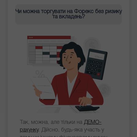
Чи можна торгувати на Форекс без ризику
та вкладень?
Так, можна, але тільки на
ДЕМО-
рахунку
. Дійсно, будь-яка участь у