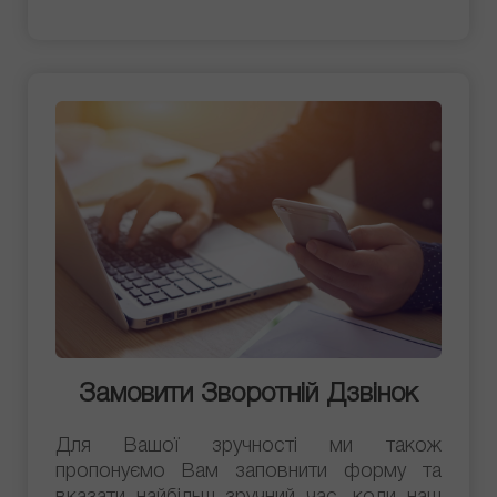
Замовити Зворотній Дзвінок
Для Вашої зручності ми також
пропонуємо Вам заповнити форму та