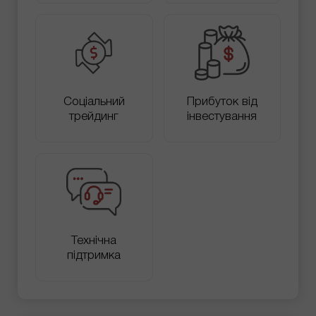
Соціальний
Прибуток від
трейдинг
інвестування
Технічна
підтримка