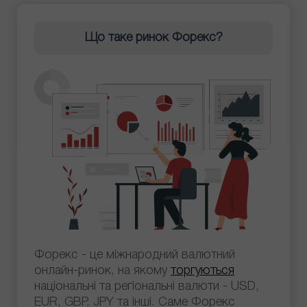
Що таке ринок Форекс?
Форекс - це міжнародний валютний
онлайн-ринок, на якому
торгуються
національні та регіональні валюти - USD,
EUR, GBP, JPY та інші. Саме Форекс