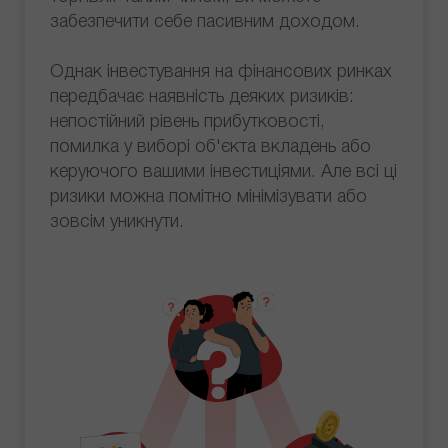
забезпечити себе пасивним доходом.
Однак інвестування на фінансових ринках
передбачає наявність деяких ризиків:
непостійний рівень прибутковості,
помилка у виборі об'єкта вкладень або
керуючого вашими інвестиціями. Але всі ці
ризики можна помітно мінімізувати або
зовсім уникнути.