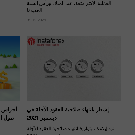
العائلية الأكثر متعة، عيد الميلاد ورأس السنة
الجديدة!
31.12.2021
إشعار بانتهاء صلاحية العقود الآجلة في
أجراس 
ديسمبر 2021
طول ال
نود إبلاغكم بتواريخ انتهاء صلاحية العقود الآجلة