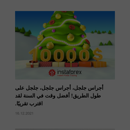
أجراس جلجل، أجراس جلجل، جلجل على
طول الطريق! أفضل وقت في السنة لقد
اقترب تقريبًا.
16.12.2021