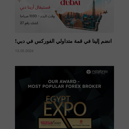
انضم إلينا في قمة متداولي الفوركس في دبي!
13.05.2024