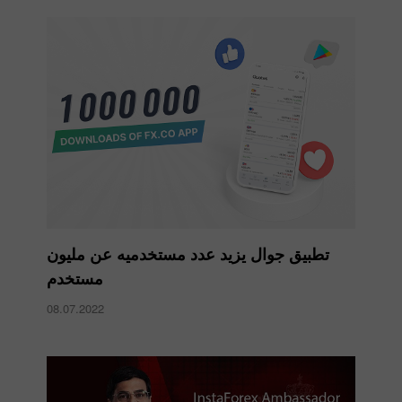
تطبيق جوال يزيد عدد مستخدميه عن مليون
مستخدم
08.07.2022