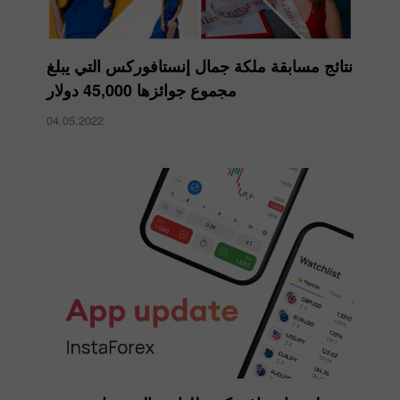
نتائج مسابقة ملكة جمال إنستافوركس التي يبلغ
مجموع جوائزها 45,000 دولار
04.05.2022