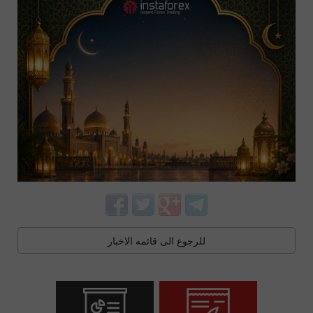
للرجوع الى قائمه الاخبار