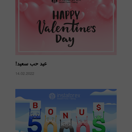
عيد حب سعيد!
14.02.2022