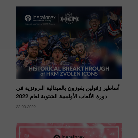
أساطير زفولين يفوزون بالميدالية البرونزية في
دورة الألعاب الأولمبية الشتوية لعام 2022
22.03.2022