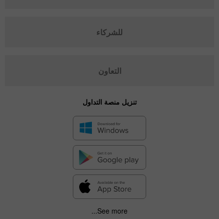
للشركاء
التعاون
تنزيل منصة التداول
See more...