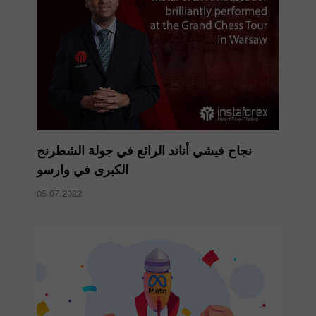
نجاح فيشي أناند الرائع في جولة الشطرنج
الكبرى في وارسو
05.07.2022