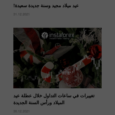
عيد ميلاد مجيد وسنة جديدة سعيدة!
31.12.2021
تغييرات في ساعات التداول خلال عطلة عيد
الميلاد ورأس السنة الجديدة
30.12.2021