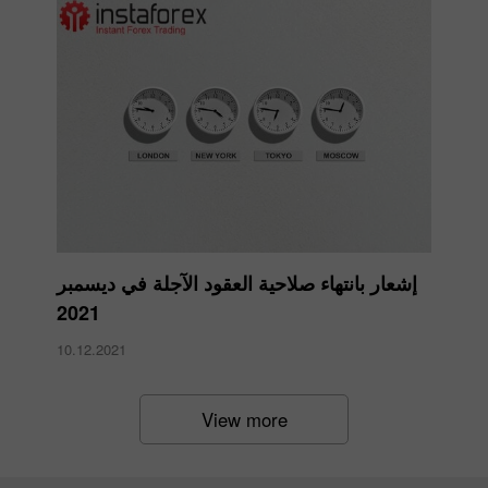
إشعار بانتهاء صلاحية العقود الآجلة في ديسمبر
2021
10.12.2021
View more